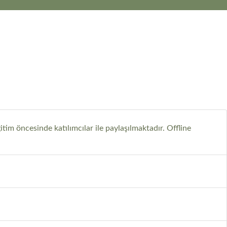
itim öncesinde katılımcılar ile paylaşılmaktadır. Offline