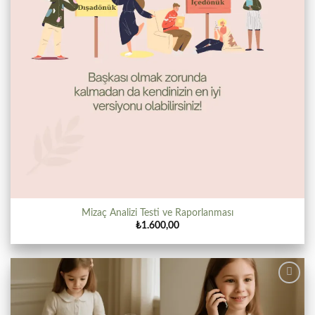
Mizaç Analizi Testi ve Raporlanması
₺
1.600,00