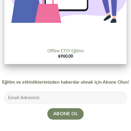
Offline ETSY Eğitimi
₺
960,00
Eğitim ve etkinliklerimizden haberdar olmak için Abone Olun!