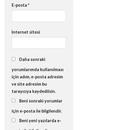
E-posta
*
İnternet sitesi
Daha sonraki
yorumlarımda kullanılması
için adım, e-posta adresim
ve site adresim bu
tarayıcıya kaydedilsin.
Beni sonraki yorumlar
için e-posta ile bilgilendir.
Beni yeni yazılarda e-