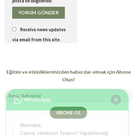
posta ile bilgilendir.
Receive news updates
via email from this site
Eğitim ve etkinliklerimizden haberdar olmak için Abone
Olun!
Merhaba,
Canva: Herkesin Tasarım Yapabileceği