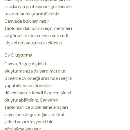
araçlarıyla profesyonel görünümlü
tasarımlar oluşturabilirsiniz.
Canva’da bulunan hazır
şablonlardan birini seçin, metinleri
ve görselleri düzenleyin ve kendi
kişisel dokunuşunuzu ekleyin.
Cv Oluşturma
Canva, özgeçmişinizi
oluşturmanıza da yardımcı olur.
Binlerce cv örneği arasından seçim
yapabilir ve bu örnekleri
düzenleyerek kendi özgeçmişinizi
oluşturabilirsiniz. Canva’nın
şablonları ve düzenleme araçları
sayesinde özgeçmişiniz dikkat
çekici ve profesyonel bir
görünüme kavuşur.