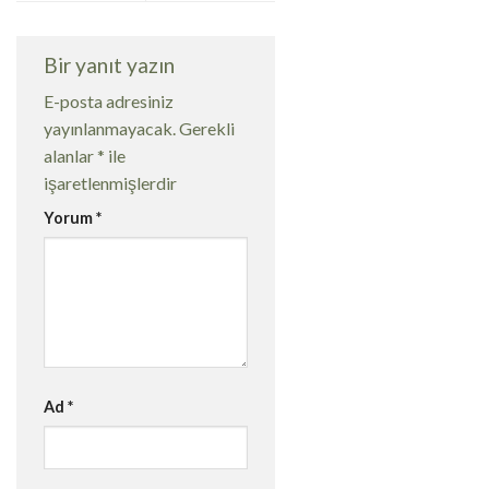
Bir yanıt yazın
E-posta adresiniz
yayınlanmayacak.
Gerekli
alanlar
*
ile
işaretlenmişlerdir
Yorum
*
Ad
*