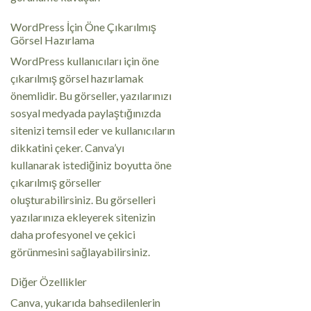
WordPress İçin Öne Çıkarılmış
Görsel Hazırlama
WordPress kullanıcıları için öne
çıkarılmış görsel hazırlamak
önemlidir. Bu görseller, yazılarınızı
sosyal medyada paylaştığınızda
sitenizi temsil eder ve kullanıcıların
dikkatini çeker. Canva’yı
kullanarak istediğiniz boyutta öne
çıkarılmış görseller
oluşturabilirsiniz. Bu görselleri
yazılarınıza ekleyerek sitenizin
daha profesyonel ve çekici
görünmesini sağlayabilirsiniz.
Diğer Özellikler
Canva, yukarıda bahsedilenlerin