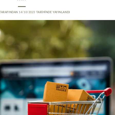
TARAFINDAN
14/10/2023
TARIHINDE YAYINLANDI