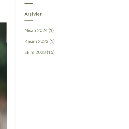
Arşivler
Nisan 2024
(1)
Kasım 2023
(1)
Ekim 2023
(15)