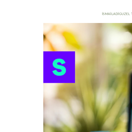
ISMAILADIGUZEL