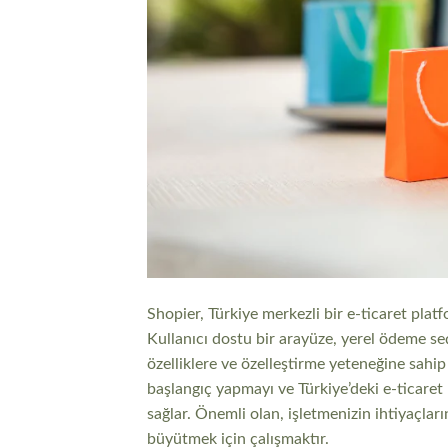
Shopier, Türkiye merkezli bir e-ticaret platf
Kullanıcı dostu bir arayüze, yerel ödeme seç
özelliklere ve özelleştirme yeteneğine sahip
başlangıç yapmayı ve Türkiye’deki e-ticaret
sağlar. Önemli olan, işletmenizin ihtiyaçla
büyütmek için çalışmaktır.