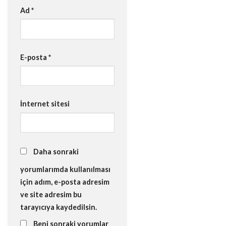
Ad
*
E-posta
*
İnternet sitesi
Daha sonraki
yorumlarımda kullanılması
için adım, e-posta adresim
ve site adresim bu
tarayıcıya kaydedilsin.
Beni sonraki yorumlar