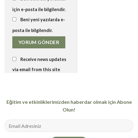
için e-posta ile bilgilendir.
Beni yeni yazılarda e-
posta ile bilgilendir.
Receive news updates
via email from this site
Eğitim ve etkinliklerimizden haberdar olmak için Abone
Olun!