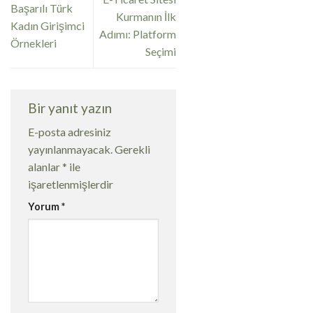
Başarılı Türk
Kurmanın İlk
Kadın Girişimci
Adımı: Platform
Örnekleri
Seçimi
Bir yanıt yazın
E-posta adresiniz
yayınlanmayacak.
Gerekli
alanlar
*
ile
işaretlenmişlerdir
Yorum
*