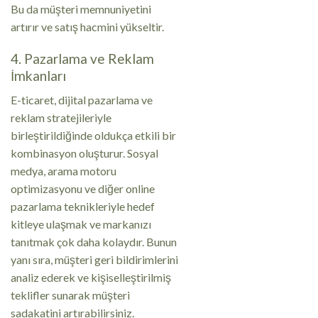
Bu da müşteri memnuniyetini
artırır ve satış hacmini yükseltir.
4. Pazarlama ve Reklam
İmkanları
E-ticaret, dijital pazarlama ve
reklam stratejileriyle
birleştirildiğinde oldukça etkili bir
kombinasyon oluşturur. Sosyal
medya, arama motoru
optimizasyonu ve diğer online
pazarlama teknikleriyle hedef
kitleye ulaşmak ve markanızı
tanıtmak çok daha kolaydır. Bunun
yanı sıra, müşteri geri bildirimlerini
analiz ederek ve kişiselleştirilmiş
teklifler sunarak müşteri
sadakatini artırabilirsiniz.