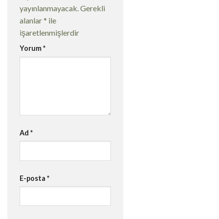
yayınlanmayacak.
Gerekli
alanlar
*
ile
işaretlenmişlerdir
Yorum
*
Ad
*
E-posta
*