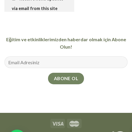
via email from this site
Eğitim ve etkinliklerimizden haberdar olmak için Abone
Olun!