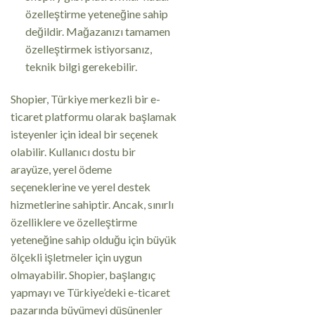
özelleştirme yeteneğine sahip
değildir. Mağazanızı tamamen
özelleştirmek istiyorsanız,
teknik bilgi gerekebilir.
Shopier, Türkiye merkezli bir e-
ticaret platformu olarak başlamak
isteyenler için ideal bir seçenek
olabilir. Kullanıcı dostu bir
arayüze, yerel ödeme
seçeneklerine ve yerel destek
hizmetlerine sahiptir. Ancak, sınırlı
özelliklere ve özelleştirme
yeteneğine sahip olduğu için büyük
ölçekli işletmeler için uygun
olmayabilir. Shopier, başlangıç
yapmayı ve Türkiye’deki e-ticaret
pazarında büyümeyi düşünenler