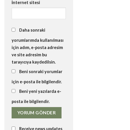
İnternet sitesi
Daha sonraki
yorumlarımda kullanılması
için adım, e-posta adresim
ve site adresim bu
tarayıcıya kaydedilsin.
Beni sonraki yorumlar
için e-posta ile bilgilendir.
Beni yeni yazılarda e-
posta ile bilgilendir.
Receive news updates